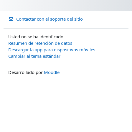
Contactar con el soporte del sitio
Usted no se ha identificado.
Resumen de retención de datos
Descargar la app para dispositivos móviles
Cambiar al tema estándar
Desarrollado por
Moodle