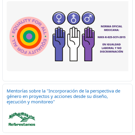
Mentorías sobre la "Incorporación de la perspectiva de
género en proyectos y acciones desde su diseño,
ejecución y monitoreo"