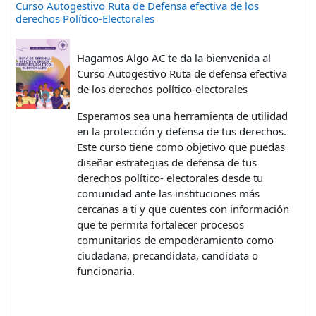
Curso Autogestivo Ruta de Defensa efectiva de los
derechos Político-Electorales
Hagamos Algo AC te da la bienvenida al
Curso Autogestivo Ruta de defensa efectiva
de los derechos político-electorales
Esperamos sea una herramienta de utilidad
en la protección y defensa de tus derechos.
Este curso tiene como objetivo que puedas
diseñar estrategias de defensa de tus
derechos político- electorales desde tu
comunidad ante las instituciones más
cercanas a ti y que cuentes con información
que te permita fortalecer procesos
comunitarios de empoderamiento como
ciudadana, precandidata, candidata o
funcionaria.