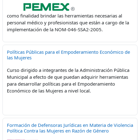
como finalidad brindar las herramientas necesarias al
personal médico y profesionistas que están a cargo de la
implementación de la NOM-046-SSA2-2005.
Políticas Públicas para el Empoderamiento Económico de
las Mujeres
Curso dirigido a integrantes de la Administración Pública
Municipal a efecto de que puedan adquirir herramientas
para desarrollar políticas para el Empoderamiento
Económico de las Mujeres a nivel local.
Formación de Defensoras Jurídicas en Materia de Violencia
Política Contra las Mujeres en Razón de Género