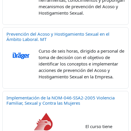
mecanismos de prevención del Acoso y
Hostigamiento Sexual.
Prevención del Acoso y Hostigamiento Sexual en el
Ámbito Laboral. MT
Curso de seis horas, dirigido a personal de
toma de decisión con el objetivo de
identificar los conceptos e implementar
acciones de prevención del Acoso y
Hostigamiento Sexual en la Empresa.
Implementación de la NOM-046-SSA2-2005 Violencia
Familiar, Sexual y Contra las Mujeres
El curso tiene