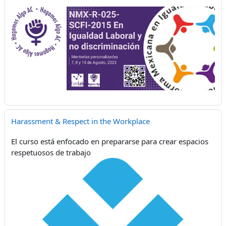
Harassment & Respect in the Workplace
El curso está enfocado en prepararse para crear espacios
respetuosos de trabajo