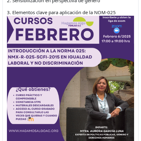
2. Sensibilización en perspectiva de género
3. Elementos clave para aplicación de la NOM-025