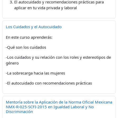
El autocuidado y recomendaciones prácticas para
aplicar en tu vida privada y laboral
Los Cuidados y el Autocuidado
En este curso aprenderás:
-Qué son los cuidados
-Los cuidados y su relación con los roles y estereotipos de
género
-La sobrecarga hacia las mujeres
-El autocuidado con recomendaciones prácticas
Mentoría sobre la Aplicación de la Norma Oficial Mexicana
NMX-R-025-SCFI-2015 en Igualdad Laboral y No
Discriminación