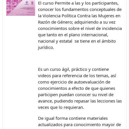
El curso Permite a las y los participantes,
conocer los fundamentos conceptuales de
la Violencia Política Contra las Mujeres en
Razón de Género; adquiriendo a su vez
conocimientos sobre el nivel de incidencia
que tanto en el plano internacional,
nacional y estatal se tiene en el ámbito
jurídico.
Es un curso ágil, práctico y contiene
videos para referencia de los temas, así
como ejercicio de autoevaluación de
conocimientos a efecto de que quienes
participen puedan conocer su nivel de
avance, pudiendo repasar las lecciones las
veces que lo requieran.
De igual forma contiene materiales
actualizados para conocimiento mayor de