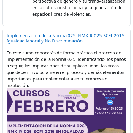
perspectiva de género y su transversalización
en la cultura institucional y la generación de
espacios libres de violencias.
Implementación de la Norma 025. NMX-R-025-SCFI-2015.
Igualdad laboral y No Discriminación
En este curso conocerás de forma práctica el proceso de
implementación de la Norma 025, identificando, los pasos
a seguir, las implicaciones de su aplicabilidad, las áreas
que deben involucrarse en el proceso y demás elementos
importantes para implementarla en tu empresa o
institución.