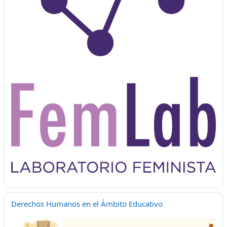
Derechos Humanos en el Ámbito Educativo