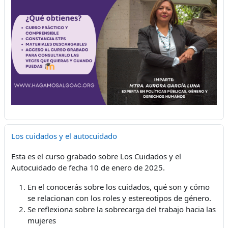
Los cuidados y el autocuidado
Esta es el curso grabado sobre Los Cuidados y el
Autocuidado de fecha 10 de enero de 2025.
En el conocerás sobre los cuidados, qué son y cómo
se relacionan con los roles y estereotipos de género.
Se reflexiona sobre la sobrecarga del trabajo hacia las
mujeres