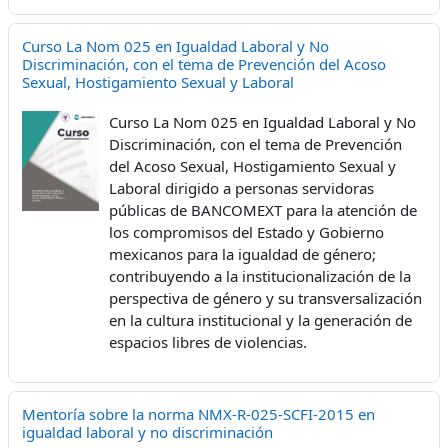
Curso La Nom 025 en Igualdad Laboral y No
Discriminación, con el tema de Prevención del Acoso
Sexual, Hostigamiento Sexual y Laboral
Curso La Nom 025 en Igualdad Laboral y No
Discriminación, con el tema de Prevención
del Acoso Sexual, Hostigamiento Sexual y
Laboral dirigido a personas servidoras
públicas de BANCOMEXT para la atención de
los compromisos del Estado y Gobierno
mexicanos para la igualdad de género;
contribuyendo a la institucionalización de la
perspectiva de género y su transversalización
en la cultura institucional y la generación de
espacios libres de violencias.
Mentoría sobre la norma NMX-R-025-SCFI-2015 en
igualdad laboral y no discriminación