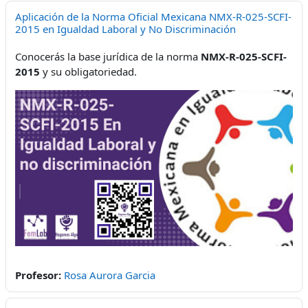
Aplicación de la Norma Oficial Mexicana NMX-R-025-SCFI-
2015 en Igualdad Laboral y No Discriminación
Conocerás la base jurídica de la norma
NMX-R-025-SCFI-
2015
y su obligatoriedad.
Profesor:
Rosa Aurora Garcia