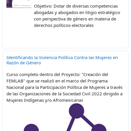
Objetivo: Dotar de diversas competencias
abogadas y
abogados en litigio estratégico
con
perspectiva de género en materia de
derechos
políticos-electorales
Identificando la Violencia Política Contra las Mujeres en
Razón de Género
Curso completo dentro del Proyecto: "Creación del
FEMLAB" que se realizó en el marco del Programa
Nacional para la Participación Política de Mujeres a través
de las Organizaciones de la Sociedad Civil 2022 dirigido a
Mujeres Indígenas y/o Afromexicanas