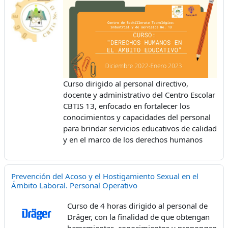
Curso dirigido al personal directivo,
docente y administrativo del Centro Escolar
CBTIS 13, enfocado en fortalecer los
conocimientos y capacidades del personal
para brindar servicios educativos de calidad
y en el marco de los derechos humanos
Prevención del Acoso y el Hostigamiento Sexual en el
Ámbito Laboral. Personal Operativo
Curso de 4 horas dirigido al personal de
Dräger, con la finalidad de que obtengan
herramientas, conocimientos y propongan