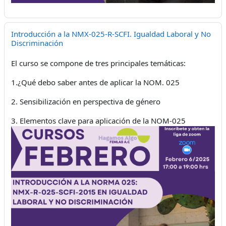
Introducción a la NMX-025-R-SCFI. Igualdad Laboral y No
Discriminación
El curso se compone de tres principales temáticas:
1.¿Qué debo saber antes de aplicar la NOM. 025
2. Sensibilización en perspectiva de género
3. Elementos clave para aplicación de la NOM-025