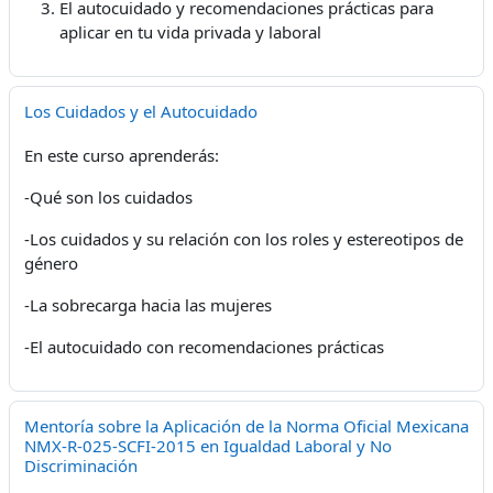
El autocuidado y recomendaciones prácticas para
aplicar en tu vida privada y laboral
Los Cuidados y el Autocuidado
En este curso aprenderás:
-Qué son los cuidados
-Los cuidados y su relación con los roles y estereotipos de
género
-La sobrecarga hacia las mujeres
-El autocuidado con recomendaciones prácticas
Mentoría sobre la Aplicación de la Norma Oficial Mexicana
NMX-R-025-SCFI-2015 en Igualdad Laboral y No
Discriminación