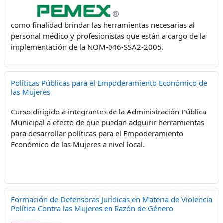
como finalidad brindar las herramientas necesarias al
personal médico y profesionistas que están a cargo de la
implementación de la NOM-046-SSA2-2005.
Políticas Públicas para el Empoderamiento Económico de
las Mujeres
Curso dirigido a integrantes de la Administración Pública
Municipal a efecto de que puedan adquirir herramientas
para desarrollar políticas para el Empoderamiento
Económico de las Mujeres a nivel local.
Formación de Defensoras Jurídicas en Materia de Violencia
Política Contra las Mujeres en Razón de Género