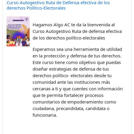
Curso Autogestivo Ruta de Defensa efectiva de los
derechos Político-Electorales
Hagamos Algo AC te da la bienvenida al
Curso Autogestivo Ruta de defensa efectiva
de los derechos político-electorales
Esperamos sea una herramienta de utilidad
en la protección y defensa de tus derechos.
Este curso tiene como objetivo que puedas
diseñar estrategias de defensa de tus
derechos político- electorales desde tu
comunidad ante las instituciones más
cercanas a ti y que cuentes con información
que te permita fortalecer procesos
comunitarios de empoderamiento como
ciudadana, precandidata, candidata o
funcionaria.