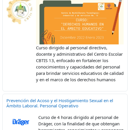
Curso dirigido al personal directivo,
docente y administrativo del Centro Escolar
CBTIS 13, enfocado en fortalecer los
conocimientos y capacidades del personal
para brindar servicios educativos de calidad
y en el marco de los derechos humanos
Prevención del Acoso y el Hostigamiento Sexual en el
Ámbito Laboral. Personal Operativo
Curso de 4 horas dirigido al personal de
Dräger, con la finalidad de que obtengan
herramientas, conocimientos y propongan