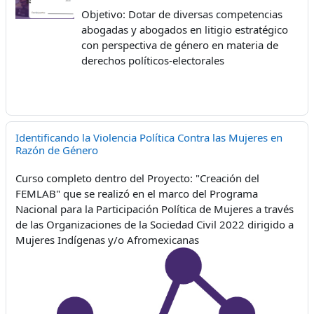
Objetivo: Dotar de diversas competencias
abogadas y
abogados en litigio estratégico
con
perspectiva de género en materia de
derechos
políticos-electorales
Identificando la Violencia Política Contra las Mujeres en
Razón de Género
Curso completo dentro del Proyecto: "Creación del
FEMLAB" que se realizó en el marco del Programa
Nacional para la Participación Política de Mujeres a través
de las Organizaciones de la Sociedad Civil 2022 dirigido a
Mujeres Indígenas y/o Afromexicanas