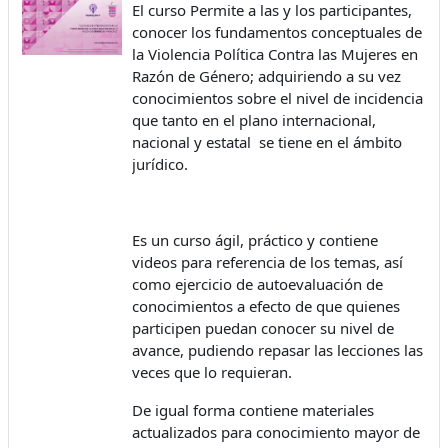
El curso Permite a las y los participantes,
conocer los fundamentos conceptuales de
la Violencia Política Contra las Mujeres en
Razón de Género; adquiriendo a su vez
conocimientos sobre el nivel de incidencia
que tanto en el plano internacional,
nacional y estatal se tiene en el ámbito
jurídico.
Es un curso ágil, práctico y contiene
videos para referencia de los temas, así
como ejercicio de autoevaluación de
conocimientos a efecto de que quienes
participen puedan conocer su nivel de
avance, pudiendo repasar las lecciones las
veces que lo requieran.
De igual forma contiene materiales
actualizados para conocimiento mayor de