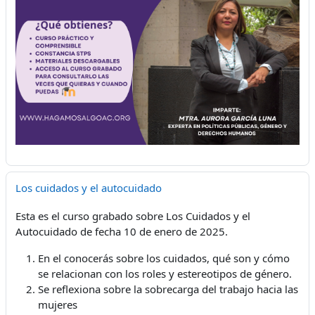
Los cuidados y el autocuidado
Esta es el curso grabado sobre Los Cuidados y el
Autocuidado de fecha 10 de enero de 2025.
En el conocerás sobre los cuidados, qué son y cómo
se relacionan con los roles y estereotipos de género.
Se reflexiona sobre la sobrecarga del trabajo hacia las
mujeres