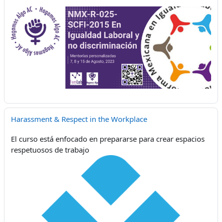
Harassment & Respect in the Workplace
El curso está enfocado en prepararse para crear espacios
respetuosos de trabajo