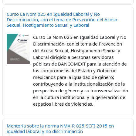
Curso La Nom 025 en Igualdad Laboral y No
Discriminación, con el tema de Prevención del Acoso
Sexual, Hostigamiento Sexual y Laboral
Curso La Nom 025 en Igualdad Laboral y No
Discriminación, con el tema de Prevención
del Acoso Sexual, Hostigamiento Sexual y
Laboral dirigido a personas servidoras
públicas de BANCOMEXT para la atención de
los compromisos del Estado y Gobierno
mexicanos para la igualdad de género;
contribuyendo a la institucionalización de la
perspectiva de género y su transversalización
en la cultura institucional y la generación de
espacios libres de violencias.
Mentoría sobre la norma NMX-R-025-SCFI-2015 en
igualdad laboral y no discriminación