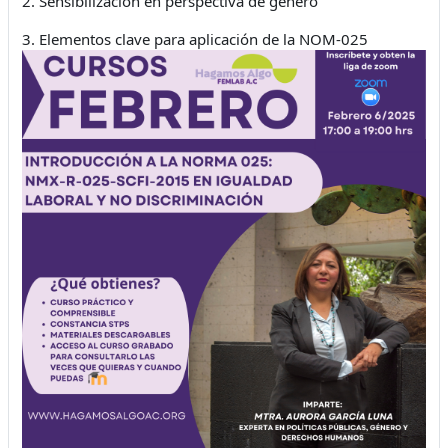
2. Sensibilización en perspectiva de género
3. Elementos clave para aplicación de la NOM-025