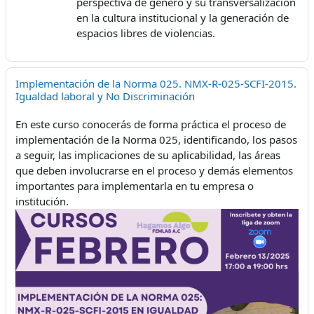
perspectiva de género y su transversalización
en la cultura institucional y la generación de
espacios libres de violencias.
Implementación de la Norma 025. NMX-R-025-SCFI-2015.
Igualdad laboral y No Discriminación
En este curso conocerás de forma práctica el proceso de
implementación de la Norma 025, identificando, los pasos
a seguir, las implicaciones de su aplicabilidad, las áreas
que deben involucrarse en el proceso y demás elementos
importantes para implementarla en tu empresa o
institución.