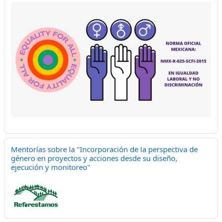
Mentorías sobre la "Incorporación de la perspectiva de
género en proyectos y acciones desde su diseño,
ejecución y monitoreo"