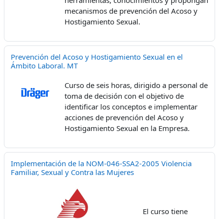
mecanismos de prevención del Acoso y
Hostigamiento Sexual.
Prevención del Acoso y Hostigamiento Sexual en el
Ámbito Laboral. MT
Curso de seis horas, dirigido a personal de
toma de decisión con el objetivo de
identificar los conceptos e implementar
acciones de prevención del Acoso y
Hostigamiento Sexual en la Empresa.
Implementación de la NOM-046-SSA2-2005 Violencia
Familiar, Sexual y Contra las Mujeres
El curso tiene