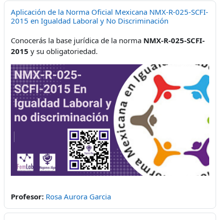
Aplicación de la Norma Oficial Mexicana NMX-R-025-SCFI-
2015 en Igualdad Laboral y No Discriminación
Conocerás la base jurídica de la norma
NMX-R-025-SCFI-
2015
y su obligatoriedad.
Profesor:
Rosa Aurora Garcia