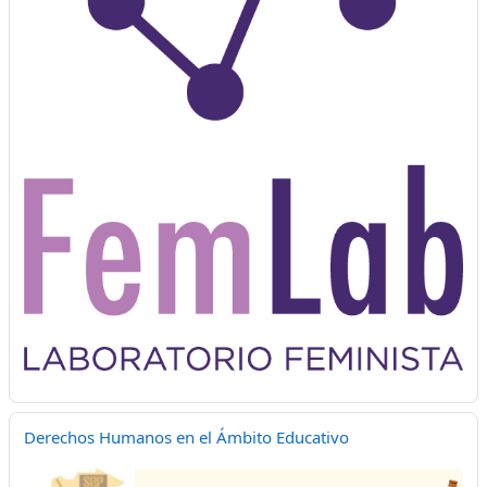
Derechos Humanos en el Ámbito Educativo