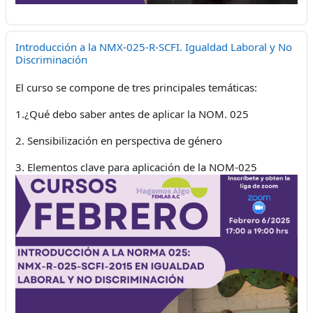
Introducción a la NMX-025-R-SCFI. Igualdad Laboral y No
Discriminación
El curso se compone de tres principales temáticas:
1.¿Qué debo saber antes de aplicar la NOM. 025
2. Sensibilización en perspectiva de género
3. Elementos clave para aplicación de la NOM-025