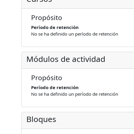
Propósito
Período de retención
No se ha definido un período de retención
Módulos de actividad
Propósito
Período de retención
No se ha definido un período de retención
Bloques