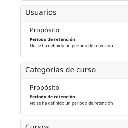
Usuarios
Propósito
Período de retención
No se ha definido un período de retención
Categorías de curso
Propósito
Período de retención
No se ha definido un período de retención
Cursos