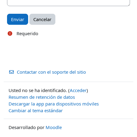
Requerido
Contactar con el soporte del sitio
Usted no se ha identificado. (
Acceder
)
Resumen de retención de datos
Descargar la app para dispositivos móviles
Cambiar al tema estándar
Desarrollado por
Moodle